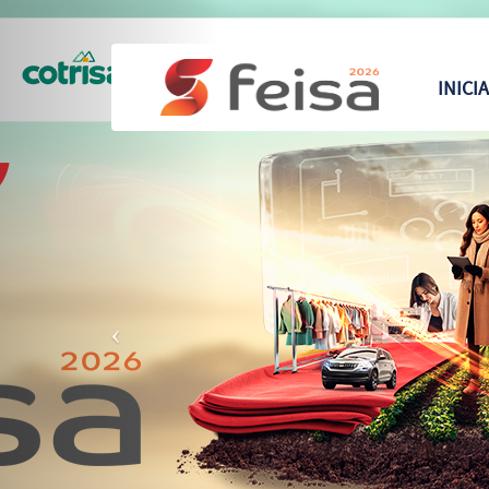
Previous
INICI