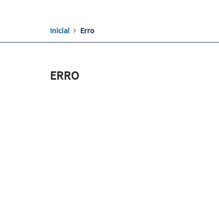
Inicial
Erro
ERRO