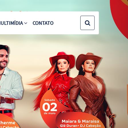
Next
ULTIMÍDIA
CONTATO