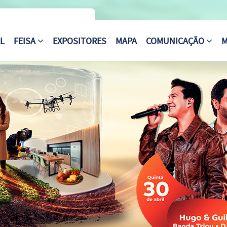
AL
FEISA
EXPOSITORES
MAPA
COMUNICAÇÃO
M