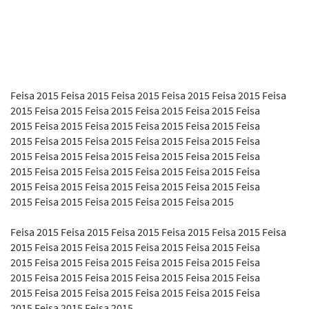
Feisa 2015 Feisa 2015 Feisa 2015 Feisa 2015 Feisa 2015 Feisa
2015 Feisa 2015 Feisa 2015 Feisa 2015 Feisa 2015 Feisa
2015 Feisa 2015 Feisa 2015 Feisa 2015 Feisa 2015 Feisa
2015 Feisa 2015 Feisa 2015 Feisa 2015 Feisa 2015 Feisa
2015 Feisa 2015 Feisa 2015 Feisa 2015 Feisa 2015 Feisa
2015 Feisa 2015 Feisa 2015 Feisa 2015 Feisa 2015 Feisa
2015 Feisa 2015 Feisa 2015 Feisa 2015 Feisa 2015 Feisa
2015 Feisa 2015 Feisa 2015 Feisa 2015 Feisa 2015
Feisa 2015 Feisa 2015 Feisa 2015 Feisa 2015 Feisa 2015 Feisa
2015 Feisa 2015 Feisa 2015 Feisa 2015 Feisa 2015 Feisa
2015 Feisa 2015 Feisa 2015 Feisa 2015 Feisa 2015 Feisa
2015 Feisa 2015 Feisa 2015 Feisa 2015 Feisa 2015 Feisa
2015 Feisa 2015 Feisa 2015 Feisa 2015 Feisa 2015 Feisa
2015 Feisa 2015 Feisa 2015