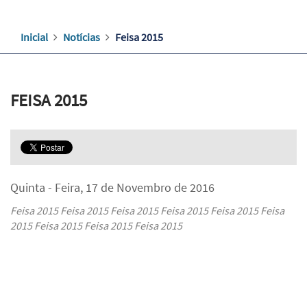
Inicial
Notícias
Feisa 2015
FEISA 2015
Quinta - Feira, 17 de Novembro de 2016
Feisa 2015 Feisa 2015 Feisa 2015 Feisa 2015 Feisa 2015 Feisa
2015 Feisa 2015 Feisa 2015 Feisa 2015