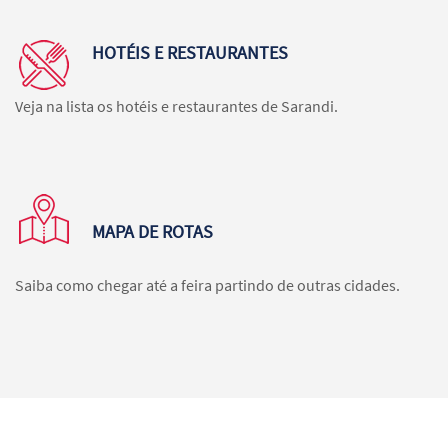
HOTÉIS E RESTAURANTES
Veja na lista os hotéis e restaurantes de Sarandi.
MAPA DE ROTAS
Saiba como chegar até a feira partindo de outras cidades.