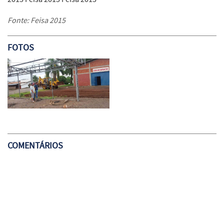
Fonte: Feisa 2015
FOTOS
COMENTÁRIOS