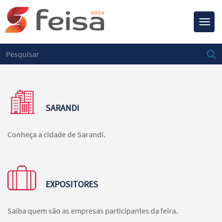
Toggl
navig
SARANDI
Conheça a cidade de Sarandi.
EXPOSITORES
Saiba quem são as empresas participantes da feira.